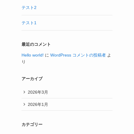
テスト2
テスト1
最近のコメント
Hello world!
に
WordPress コメントの投稿者
よ
り
アーカイブ
2026年3月
2026年1月
カテゴリー