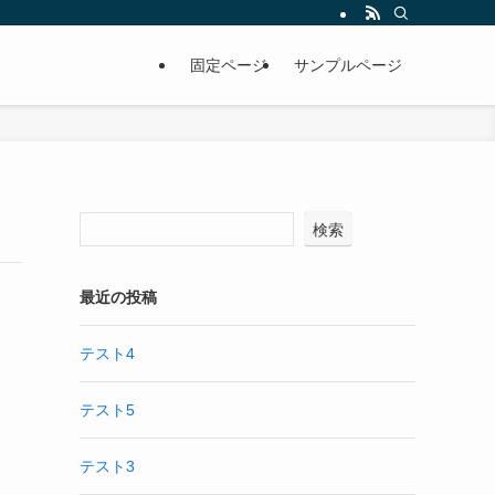
固定ページ
サンプルページ
検索
最近の投稿
テスト4
テスト5
テスト3