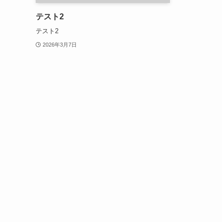
テスト2
テスト2
2026年3月7日